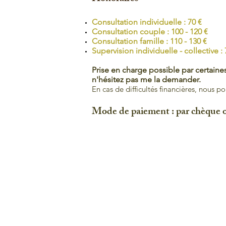
Consultation individuelle : 70 €
Consultation couple : 100 - 120 €
Consultation famille : 110 - 130 €
Supervision individuelle - collective : 
Prise en charge possible par certaine
n'hésitez pas me la demander.
En cas de difficultés financières, nous p
Mode de paiement : par chèque ou