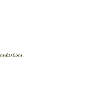
nsultations.