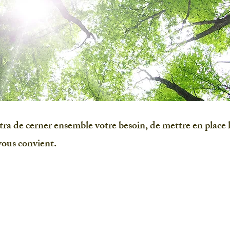
a de cerner ensemble votre besoin, de mettre en place l
 vous convient.